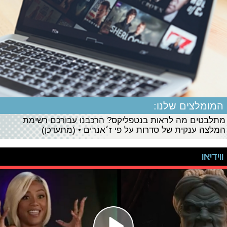
המומלצים שלנו:
מתלבטים מה לראות בנטפליקס? הרכבנו עבורכם רשימת
המלצה ענקית של סדרות על פי ז׳אנרים • (מתעדכן)
ווידיאו