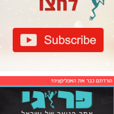
הורדתם כבר את האפליקציה?