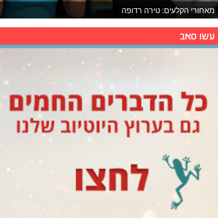
מאחורי הקלעים: טירה רדופה
עשו סאב