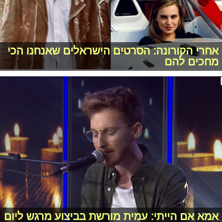
אחרי הקורונה: הסרטים הישראלים שאנחנו הכי
מחכים להם
אמא אם הייתי: עמית מורשת בביצוע מרגש ליום