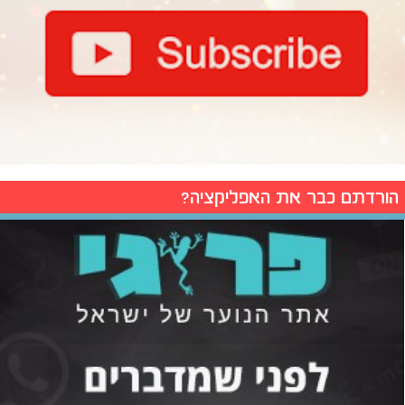
הורדתם כבר את האפליקציה?