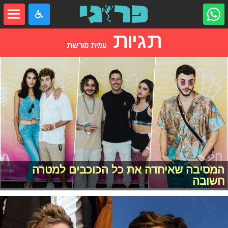
תגיות
עמית מורשת
המסיבה שאיחדה את כל הכוכבים למטרה
חשובה