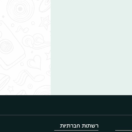
רשתות חברתיות