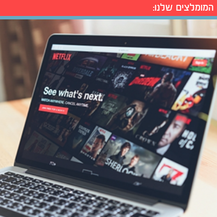
המומלצים שלנו: