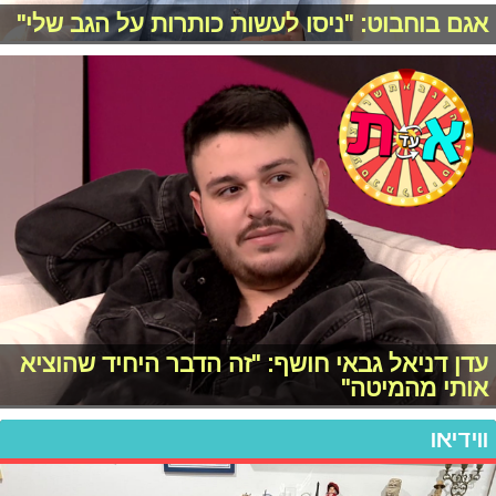
אגם בוחבוט: "ניסו לעשות כותרות על הגב שלי"
עדן דניאל גבאי חושף: "זה הדבר היחיד שהוציא
אותי מהמיטה"
ווידיאו