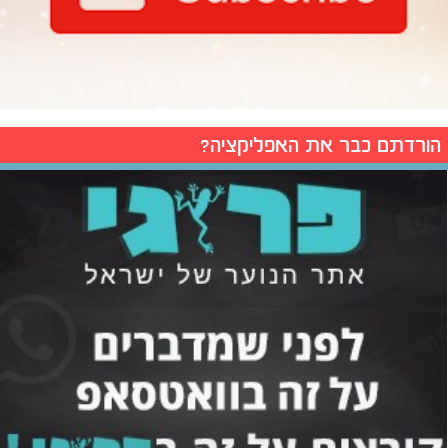
הורדתם כבר את האפליקציה?