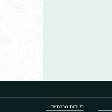
רשתות חברתיות