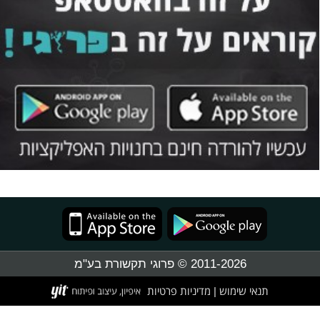
2011-2026 © פרוגי תקשורת בע"מ
תנאי שימוש
מדיניות פרטיות
|