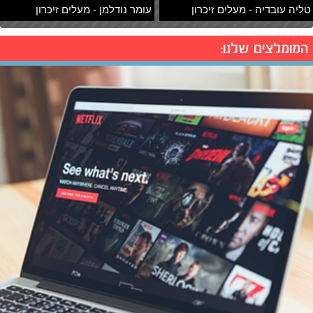
טליה עובדיה - מעלים זיכרון
עומר נודלמן - מעלים זיכרון
המומלצים שלנו: