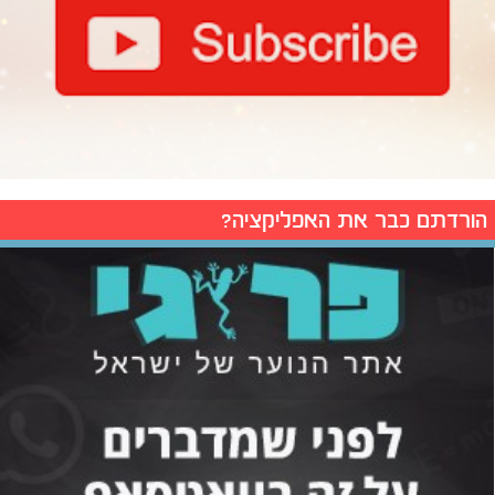
הורדתם כבר את האפליקציה?