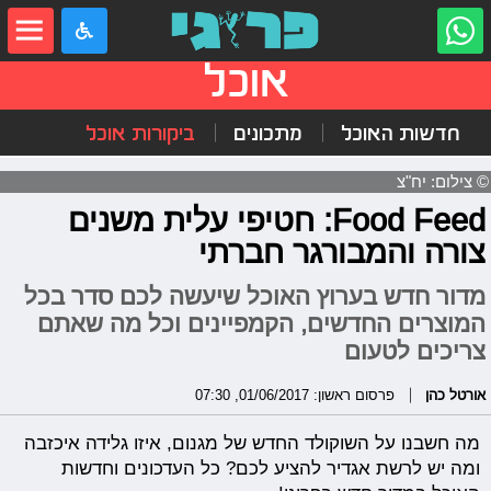
אוכל
חדשות האוכל
מתכונים
ביקורות אוכל
© צילום: יח"צ
Food Feed: חטיפי עלית משנים
צורה והמבורגר חברתי
מדור חדש בערוץ האוכל שיעשה לכם סדר בכל
המוצרים החדשים, הקמפיינים וכל מה שאתם
צריכים לטעום
אורטל כהן
פרסום ראשון: 01/06/2017, 07:30
מה חשבנו על השוקולד החדש של מגנום, איזו גלידה איכזבה
ומה יש לרשת אגדיר להציע לכם? כל העדכונים וחדשות