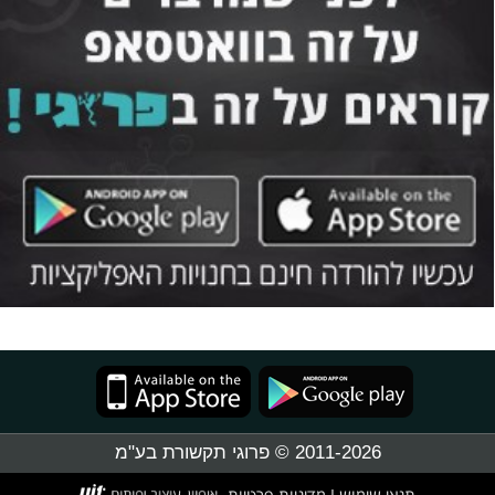
2011-2026 © פרוגי תקשורת בע"מ
תנאי שימוש
מדיניות פרטיות