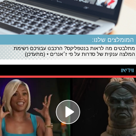
המומלצים שלנו:
מתלבטים מה לראות בנטפליקס? הרכבנו עבורכם רשימת
המלצה ענקית של סדרות על פי ז׳אנרים • (מתעדכן)
ווידיאו