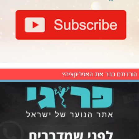
הורדתם כבר את האפליקציה?