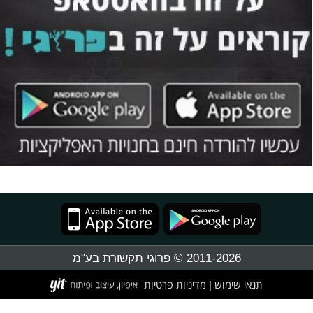
2011-2026 © פרוגי תקשורת בע"מ
תנאי שימוש
מדיניות פרטיות
|