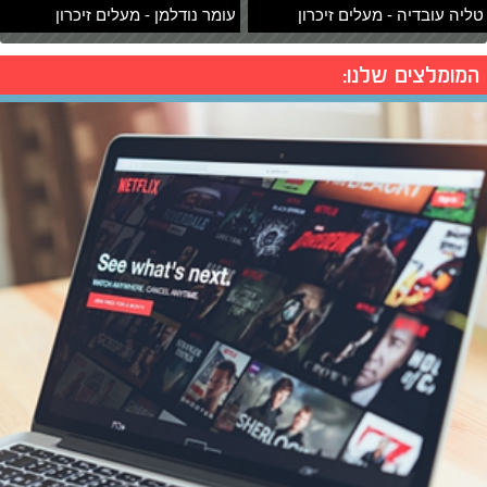
טליה עובדיה - מעלים זיכרון
עומר נודלמן - מעלים זיכרון
המומלצים שלנו: