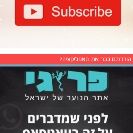
הורדתם כבר את האפליקציה?