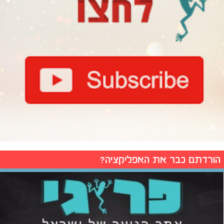
הורדתם כבר את האפליקציה?