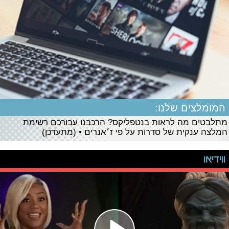
המומלצים שלנו:
מתלבטים מה לראות בנטפליקס? הרכבנו עבורכם רשימת
המלצה ענקית של סדרות על פי ז׳אנרים • (מתעדכן)
ווידיאו