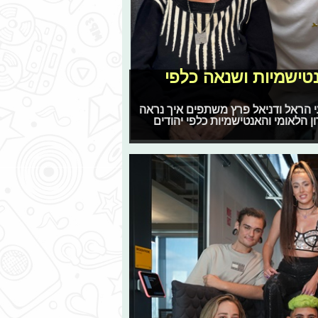
נטישמיות ושנאה כלפי
י הראל ודניאל פרץ משתפים איך נראה
 הלאומי והאנטישמיות כלפי יהודים