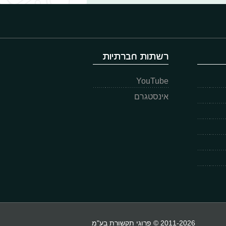
רשתות חברתיות
YouTube
אינסטגרם
2011-2026 © פרוגי תקשורת בע"מ