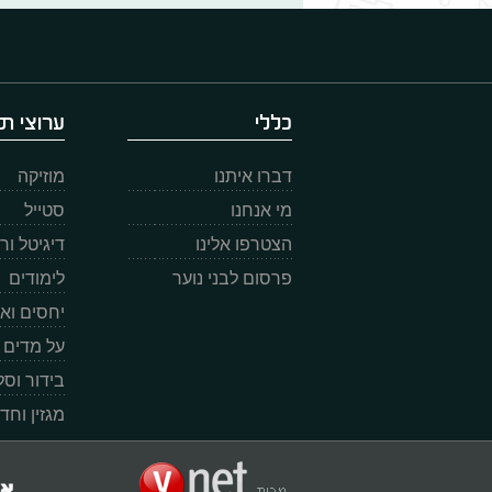
כללי
ערוצי תו
דברו איתנו
מוזיקה
מי אנחנו
סטייל
הצטרפו אלינו
דיגיטל ו
פרסום לבני נוער
לימודים
יחסים וא
על מדים
בידור וס
מגזין וחד