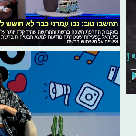
תחשבו טוב: נבו עמרני כבר לא חושש 
בישראל בפעילות שמטרתה מודעות לנושא הבטיחות ברשת • 
אישיים על השימוש ברשת