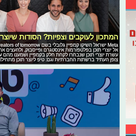
המתכון לעוקבים וצפיות? הסודות שיוצרי
אל יוצרי תוכן בפלטפורמות אינסטגרם ופייסבוק, ולהעצים את 
עשרת יוצרי תוכן שנבחרו לקחת חלק בקמפיין ושמענו מהם 
צופן העתיד ברשתות החברתיות וגם: טיפ ליוצר תוכן מתחיל!