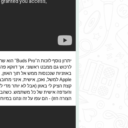
יתרון נוסף ל
לרכוש גם ממבט ראשוני. אך דווקא פה
באוזניות שנכנסות ממש אל תוך האוזן, 
קצת הציק לי באוזן (אבל לא יותר מדי ל
והעדפה אישית של כל משתמש. כשהבאתי
הצורה הזו) - הם עפו על זה ונהנו במיוחד