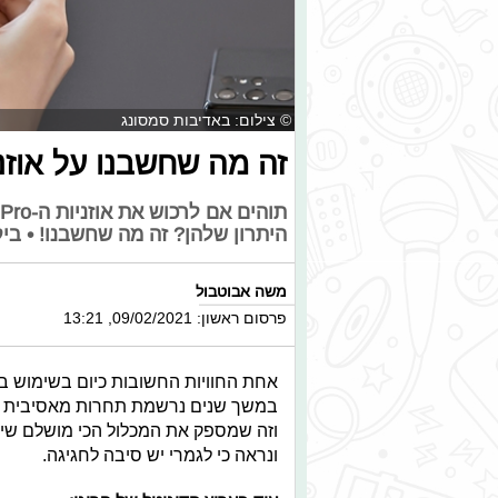
© צילום: באדיבות סמסונג
זה מה שחשבנו על אוזניות ה-ds Pro
היתרון שלהן? זה מה שחשבנו! • בי
משה אבוטבול
פרסום ראשון: 09/02/2021, 13:21
אחת החוויות החשובות כיום בשימוש בס
במשך שנים נרשמת תחרות מאסיבית בי
ונראה כי לגמרי יש סיבה לחגיגה.