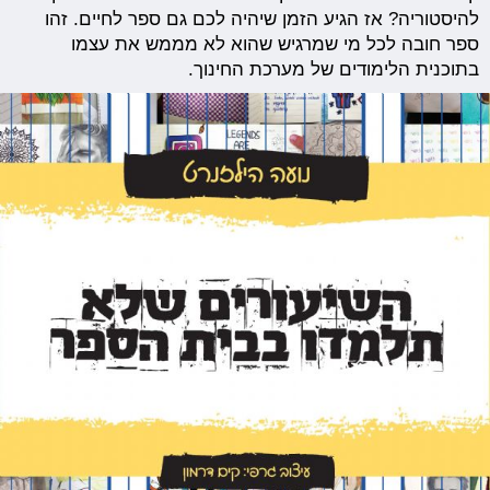
להיסטוריה? אז הגיע הזמן שיהיה לכם גם ספר לחיים. זהו
ספר חובה לכל מי שמרגיש שהוא לא מממש את עצמו
בתוכנית הלימודים של מערכת החינוך.