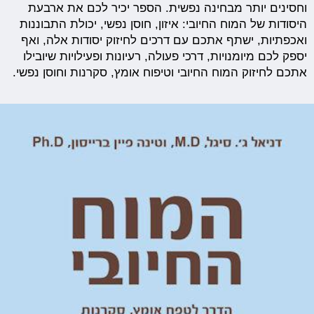
וחסינים יותר מבחינה נפשית. הספר יכיר לכם את ארבעת
היסודות של המוח החיובי: איזון, חוסן נפשי, יכולת התבוננות
ואכפתיות, ישתף אתכם עם דרכים לחיזוק יסודות אלה, ואף
יספק לכם מיומנויות, דרכי פעולה, רעיונות ופעילויות שיובילו
אתכם לחיזוק המוח החיובי וטיפוח אומץ, סקרנות וחוסן נפשי.