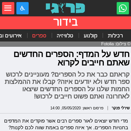
בידור
רכילות
קולנוע
טלוויזיה
ספרים
אירועים ובי
© צילום: Fotolia
חדש על המדף: הספרים החדשים
שאתם חייבים לקרוא
קראתם כבר את כל הספרים? מעוניינים לרכוש
ספר חדש ולא יודעים איזה? קבלו את ההמלצות
החמות שלנו על הספרים החדשים שיצאו
לאחרונה ואתם פשוט חייבים לרכוש!
שירלי פנקר
פרסום ראשון: 05/05/2020, 14:00
מדי חודש יוצאים לאור ספרים רבים אשר פוקדים את המדפים
בחנויות הספרים. אך איזה ספרים באמת שווה לכם לקנות?