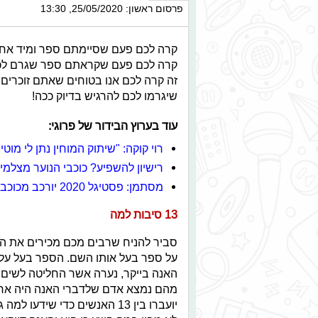
פרסום ראשון: 25/05/2020, 13:30
קרה לכם פעם שסיימתם ספר ומיד אחר 
קרה לכם פעם שקראתם ספר שגרם לכם
זה קרה לכם אנו בטוחים שאתם זוכרים
שיגרמו לכם להרגיש בדיוק ככה!
עוד בערוץ הבידור של פרוגי:
רוי קוקה: "שיתוק המוחין נתן לי מוט
רישיון להשפיע? כוכבי הנוער מצלמים
מסתמן: פסטיגל 2020 יורכב מכוכבי "זיגי"
13 סיבות למה
על ספר בעל אותו השם. הספר בעל עליל
מהם נמצא אדם שלדברי האנה היה אח
יועברו בין 13 האנשים כדי שי