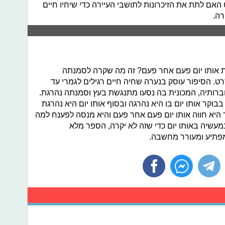
האם לתת את הזיכרונות לתושבי העיירה כדי שיחיו חיים
רה.
ת אותו יום פעם אחר פעם? זה מה שקרה לסמנתה
רט. הסיפור עוסק בנערה שחיה חיים רגילים לגמרי עד
רותיה, המכונית בה נסעו מתנגשת בעץ וסמנתה נהרגת.
וקר אותו יום בו היא נהרגה ובסוף אותו יום היא נהרגת
היא חווה אותו יום פעם אחר פעם והיא מנסה לפענח למה
במעשיה באותו יום כדי שזה לא יקרה, הספר מלא
מפתיע ומעורר מחשבה.