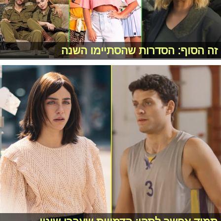
זה הסוף: הסדרות שהסתיימו השנה