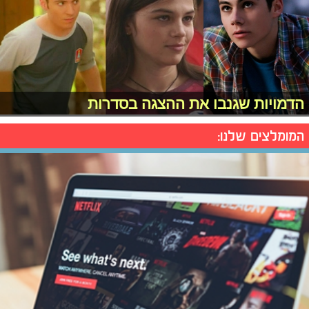
הדמויות שגנבו את ההצגה בסדרות
המומלצים שלנו: