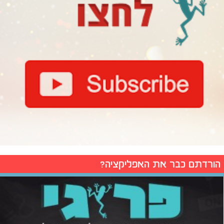
הורדתם כבר את האפליקציה?