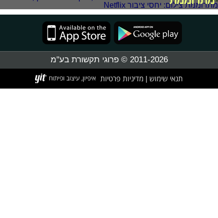
מתרוממת
2011-2026 © פרוגי תקשורת בע"מ
תנאי שימוש
מדיניות פרטיות
|