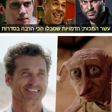
עשר המכות: הדמויות שסבלו הכי הרבה בסדרות