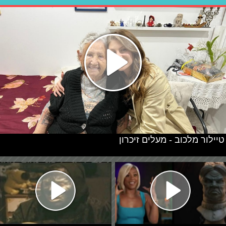
טיילור מלכוב - מעלים זיכרון