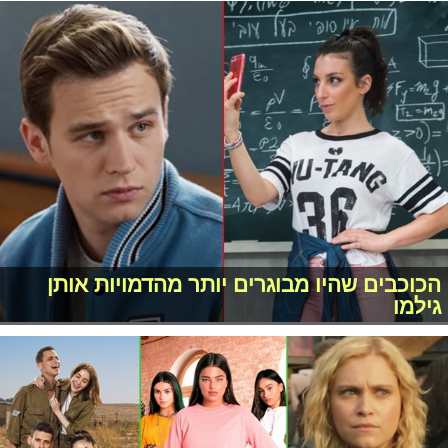
הכוכבים שהיו מבוגרים יותר מהדמויות אותן
גילמו