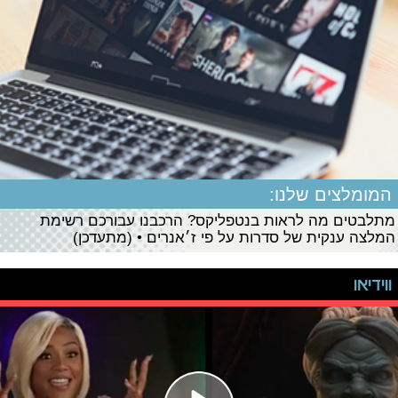
המומלצים שלנו:
מתלבטים מה לראות בנטפליקס? הרכבנו עבורכם רשימת
המלצה ענקית של סדרות על פי ז׳אנרים • (מתעדכן)
ווידיאו