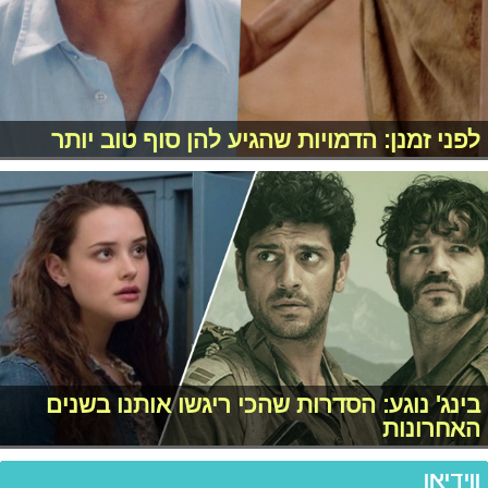
לפני זמנן: הדמויות שהגיע להן סוף טוב יותר
בינג' נוגע: הסדרות שהכי ריגשו אותנו בשנים
האחרונות
ווידיאו