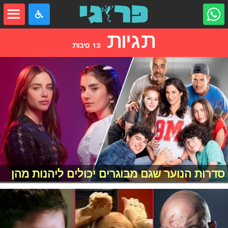
תגיות
13 סיבות
סדרות הנוער שגם מבוגרים יכולים ליהנות מהן