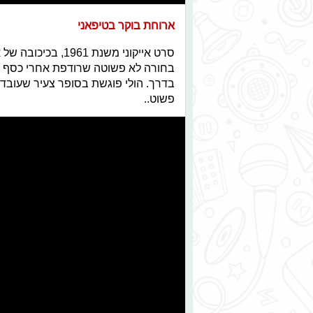
ארוחת בוקר בטיפאני
סרט אייקוני משנת 
בחורה לא פשוטה שרודפת אחרי כסף ו
בדרך. הולי פוגשת בסופר צעיר שעובד
פשוט..