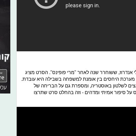
לי אנדרוז, ששוחרר שנה לאחר "מרי פופינס". הסרט מציג
ל מערכת היחסים בין אומנת למשפחה בשבילה היא עובדת.
ים לשלטון באוסטריה, ומספרת גם על הבריחה של
ל סיפור אמיתי ומדהים - וזה בהחלט סרט שתרצו