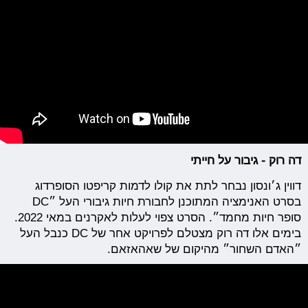
דה רוק - גיבור על חייתי
דווין ג׳ונסון נבחר לתת את קולו לדמות קריפטו הסופרדוג
בסרט האנימציה המתוכנן לחבורת חיות גיבורי העל ״DC
סופר חיות מחמד״. הסרט צפוי לעלות לאקרנים במאי 2022.
בימים אלו דה רוק מצטלם לפרויקט אחר של DC כנבל העל
״האדם השחור״ מהיקום של שאהאזאם.