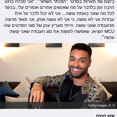
ביקום של מארוול בסרטי ״הפנתר השחור״. "אני מבלה כרגע
הרבה זמן בלדבר על מה שאנשים אחרים אומרים עלי, בניגוד
לכל מה שאני באמת עושה... אני לא יכול לדבר על אילו
עבודות אני לא עושה, כי אני לא עושה אותן, אני מאוד מרוצה
מהעבודה שאני עושה. הייתי מעריץ ענק של סוגי הסרטים שה-
MCU הוציאו, שאפשרו לעשות את סוג העבודה שאני עושה
עכשיו״.
© Gettyimages.IL
איש הנצח