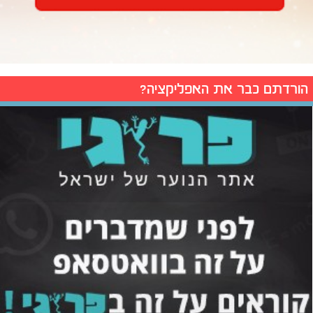
הורדתם כבר את האפליקציה?