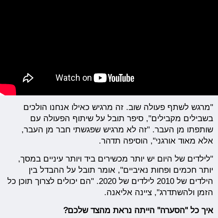
"מרגש לשתף פעולה שוב. זה מרגיש כאילו אנחנו הולכים
בשבילים מקבילים", סיפר תובל על שיתוף הפעולה עם
שותפתו מן העבר. "זה לא מרגיש שפגשתי חבר מן העבר,
אלא מאוד אורגני", הוסיפה תדהר.
"לילדים של היום יש יותר מכשירים ביד ויותר עיניים במסך,
יותר חכמים ופחות נאיביים", אומר תובל על ההבדל בין
הילדים של 2010 לילדים של 2020. "הם יכולים לצרוך תוכן כל
הזמן ולהשתדרג", ציינה אליאנה.
איך כל "הסערה" הייתה נראת מהצד שלכם?