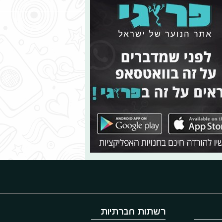
רשתות חברתיות