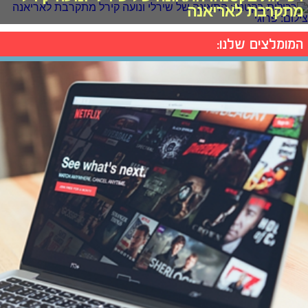
מתקרבת לאריאנה
המומלצים שלנו: