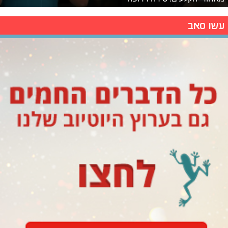
עשו סאב