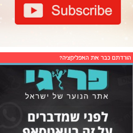
הורדתם כבר את האפליקציה?