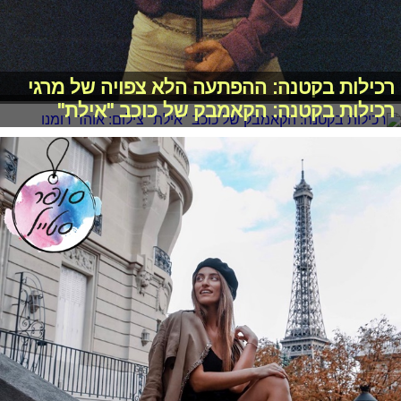
רכילות בקטנה: ההפתעה הלא צפויה של מרגי
רכילות בקטנה: הקאמבק של כוכב "אילת"