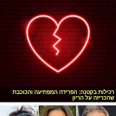
רכילות בקטנה: הפרידה המפתיעה והכוכבת
שהכריזה על הריון