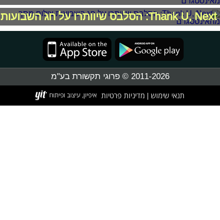
Thank U, Next: הסלבס שיוותרו על חג השבועות
2011-2026 © פרוגי תקשורת בע"מ
תנאי שימוש
מדיניות פרטיות
|