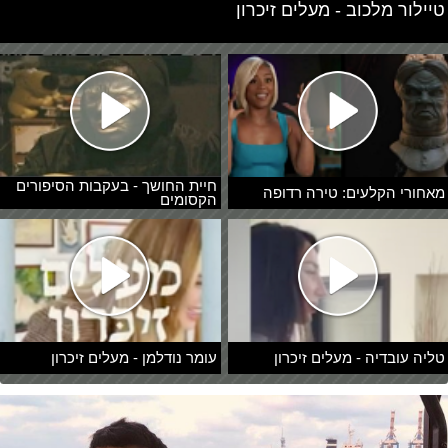
טיילור מלכוב - מעלים זיכרון
חיית החושך - בעקבות הסיפורים
מאחורי הקלעים: טירה רדופה
הקסומים
טליה עובדיה - מעלים זיכרון
עומר נודלמן - מעלים זיכרון