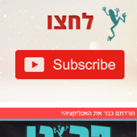
הורדתם כבר את האפליקציה?