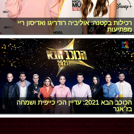
רכילות בקטנה: אוליביה רודריגו ואדיסון ריי
מפתיעות
הכוכב הבא 2021: עדיין הכי כייפית ושמחה
בז׳אנר