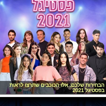
הבחירות שלכם: אלו הכוכבים שתרצו לראות
בפסטיגל 2021