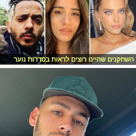
השחקנים שהיינו רוצים לראות בסדרות נוער