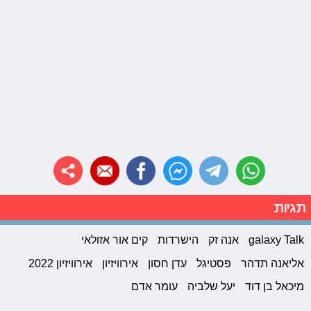
תגיות
galaxy Talk
אנה זק
הישרדות
קים אור אזולאי
אליאנה תדהר
פסטיגל
עדן חסון
אירוויזיון
אירוויזיון 2022
מיכאל בן דוד
יעל שלביה
עומר אדם