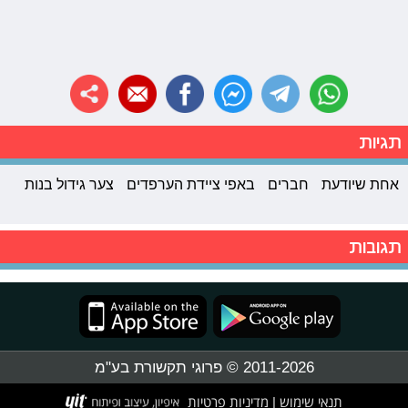
תגיות
אחת שיודעת
חברים
באפי ציידת הערפדים
צער גידול בנות
תגובות
2011-2026 © פרוגי תקשורת בע"מ
תנאי שימוש
מדיניות פרטיות
|