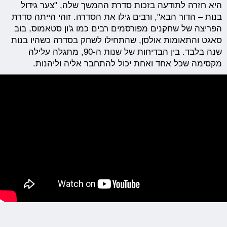
היא חזרה לתודעה בזכות סדרת ההמשך שלה, "צער גידול
בנות – הדור הבא", ורבים גילו את הסדרה. זוהי הייתה סדרת
הפריצה של שחקנים מפורסמים רבים כמו ג'ון סטאמוס, בוב
סאגט והתאומות אולסן, שהתחילו לשחק בסדרה כשהיו בנות
שנה בלבד. בין הבדיחות של שנות ה-90, מתגלה עלילה
מקסימה שכל אחד ואחת יכול להתחבר אליה וליהנות.