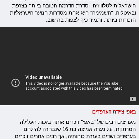
הישראלית לטלוויזיה, וסדרת הדרמה הטובה ביותר בצרפת
ובאיטליה. "השמיניה" היא אחת מסדרות הנוער הישראליות
הזכורות ביותר, ותמיד כיף לצפות בה שוב.
באפי ציידת הערפדים
מעריצים רבים של "באפי" זוכרים אותה בזכות העלילה
המרתקת, על נערה אמיצה בת 16 שנבחרה להילחם
בערפדים ושדים בעזרת כוחותיה, אך רבים אחרים זוכרים