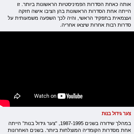
אותה כאחת הסדרות הפמיניסטיות הראשונות ביותר. זו
הייתה אחת הסדרות הראשונות בהן הציבו אישה חזקה
ועצמאית בתפקיד הראשי, והיה לכך השפעה משמעותית על
סדרות רבות אחרות שיצאו אחריה.
צער גידול בנות
במהלך שידורה בשנים 1987-1995, "צער גידול בנות" הייתה
אחת מסדרות הקומדיה המוצלחות ביותר. בשנים האחרונות