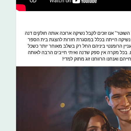
וטר" אנו זוכים לקבל נשיקה ארוכה אותה חולקים דנה
 נשיקה הייתה בכלל במסגרת חזרות להצגת בית הספר
ניין הרומנטי ביניהם החל רק בשלב מאוחר יותר כשכל
. בכל מקרה אין ספק שדנה ואיתי חייבים הרבה לאותה
הם ואנחנו הרווחנו זוג מתוק למדי!