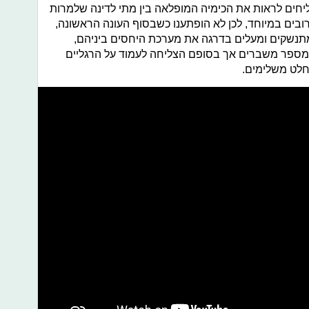
חים לראות את הכימיה המופלאה בין מתי לדינה שלמרות
רובים במיוחד, לכן לא הופתענו כשבסוף העונה הראשונה,
תנשקים ומעלים בדרגה את מערכת היחסים ביניהם,
ספר משברים אך בסופם הצליחה לעמוד על הרגליים
חלט משלימים.