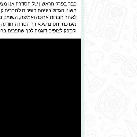
כבר בפרק הראשון של הסדרה אנו מצלי
השוני הגדול ביניהם הופכים לחברים ק
לאחר חברות ארוכה ואמיצה, השניים מ
מערכת יחסים שלאורך הסדרה חוותה מ
ולספק לצופים דוגמה לכך שהפכים בה