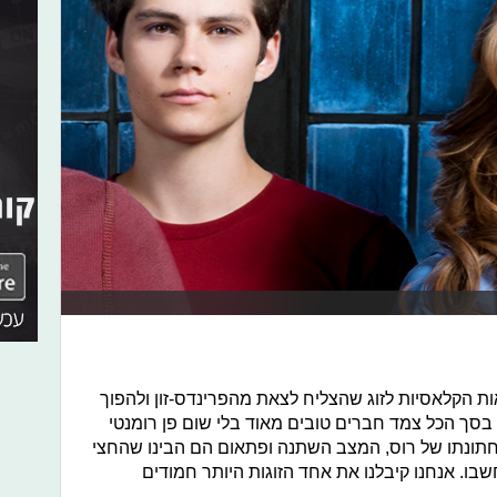
ת הקלאסיות לזוג שהצליח לצאת מהפרינדס-זון ולהפוך
ו בסך הכל צמד חברים טובים מאוד בלי שום פן רומנטי
חתונתו של רוס, המצב השתנה ופתאום הם הבינו שהחצי
ו. אנחנו קיבלנו את אחד הזוגות היותר חמודים