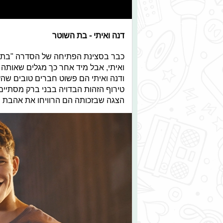
דנה ואיתי - בת השוטר
כבר בסצינת הפתיחה של הסדרה "בת הש
ואיתי, אבל מיד אחר כך מגלים שאותה
ודנה ואיתי הם פשוט חברים טובים שהע
טירוף הזהות הבדויה בבני ברק מסתיים
הצגה שבזכותה הם הרוויחו את אהבת חיי