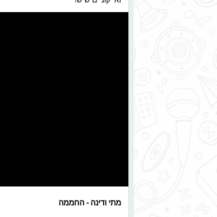
מתי ודינה - החממה