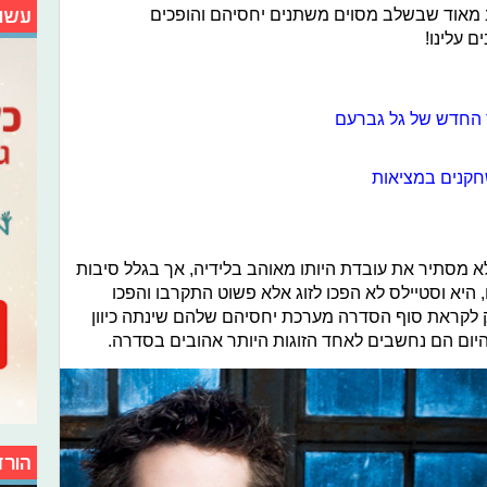
 מאוד שבשלב מסוים משתנים יחסיהם והופכים
עשו
 עלינו!
החדש של גל גברעם
חקנים במציאות
 מסתיר את עובדת היותו מאוהב בלידיה, אך בגלל סיבות
ם, היא וסטיילס לא הפכו לזוג אלא פשוט התקרבו והפכו
ק לקראת סוף הסדרה מערכת יחסיהם שלהם שינתה כיוון
יום הם נחשבים לאחד הזוגות היותר אהובים בסדרה.
הורד