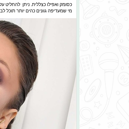
כסומק ואפילו כצללית. ניתן להחליט על 
מי שמעדיפה גוונים כהים יותר תוכל ל