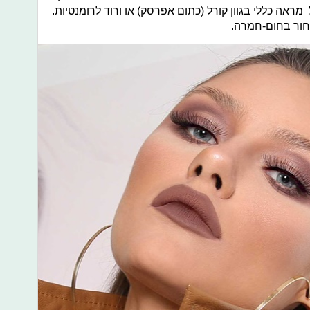
מראה כללי בגוון קורל (כתום אפרסק) או ורוד לרומנטיות.
בחור בחום-חמרה.