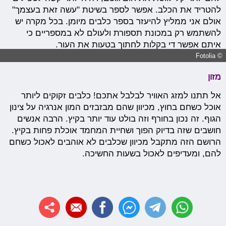
להטריד את הכלב. אפשר לספר בשיטת "עשה זאת בעצמך"
אולם אני ממליץ להיעזר בספר כלבים מיומן. בכל מקרה יש
להשתמש רק במכונת תספורת ולעולם לא במספריים כי
איתם אפשר די בקלות לחתוך בטעות את העור.
© Fotolia
מזון
אל תתנו למזג האוויר לבלבל אתכם! כלבים זקוקים ליותר
אוכל כשחם בחוץ, מכיוון שהם מבזבזים המון אנרגיה על צינון
הגוף. זה נכון בחורף וזה בולט עוד יותר בקיץ. הרבה אנשים
חושבים שזה בדיוק הפוך ושחיית המחמד אוכלת פחות בקיץ.
הרושם הזה מתקבל מכיוון שכלבים לא אוהבים לאכול כשחם
להם, ומעדיפים לאכול בשעות החשיכה.