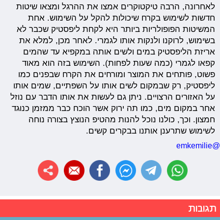
לאחרונה, הרבה טיקטוקרים אמצו את ההרגל ומצאו שיטות
חדשות לשימוש בקרח שיכולות להקל על השימוש. אחת
המשיטות הפופולריות ביותר היא לקחת ליפסטיק שכבר לא
בשימוש, לרוקנו ולנקות אותו לגמרי. לאחר מכן, למלא את
אריזת הליפסטיק במים ולשים אותה במקפיא עד שהמים
קפאו לגמרי (כמה שעות לפחות). השימוש בזה הוא מאוד
פשוט, פותחים את המוצר ומורחים את הקרח שבפנים כמו
ליפסטיק, רק שבמקום לשים אותו על השפתיים, שמים אותו
על האזורים הרצויים. ניתן גם לעשות את אותו הדבר עם נוזל
אחר במקום מים, כמו תה ירוק אשר הוכח כבר ממזמן כנוגד
חמצון. וכך, כולנו נוכל להנות מהטיפ הנוצץ בצורה נוחה
לשימוש שתרענן אותנו בבקרים קשים.
@emkemilie
תגובות