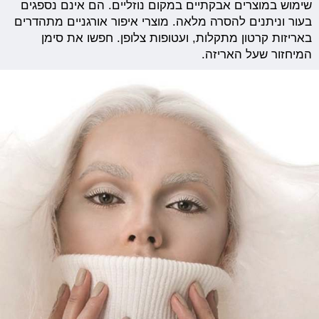
שימוש במוצרים אבקתיים במקום נוזליים. הם אינם נספגים
בעור וניתנים להסרה מלאה. מוצרי איפור אורגניים מתהדרים
באריזות קרטון מתקלות, ועטופות צלופן. חפשו את סימן
המיחזור שעל האריזה.