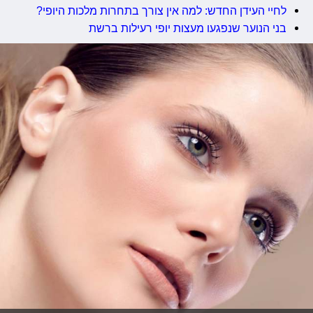
לחיי העידן החדש: למה אין צורך בתחרות מלכות היופי?
בני הנוער שנפגעו מעצות יופי רעילות ברשת