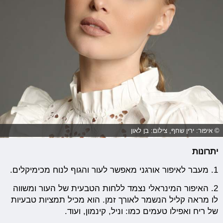
© איפור: ירין שחף, צילום: בן לאון
יתרונות
1. מעבר לאיפור אורגני מאפשר לעור והגוף לנוח מכימיקלים.
2. האיפור המינראלי נצמד ללחות הטבעית של העור ומשווה
לו מראה קליל הנשמר לאורך זמן. הוא מכיל תמציות טבעיות
של ריח ואפילו טעמים כמו: וניל, קינמון, ועוד.