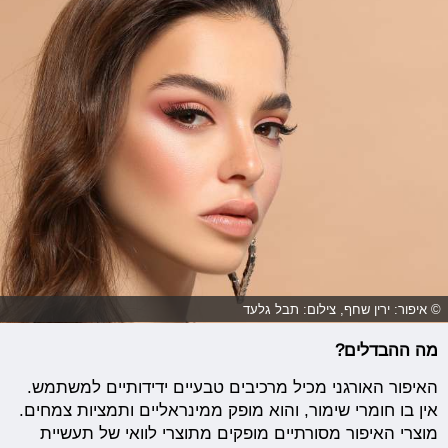
© איפור: ירין שחף, צילום: תבל גלעד
מה ההבדלים?
האיפור האורגני מכיל מרכיבים טבעיים ידידותיים למשתמש.
אין בו חומרי שימור, והוא מופק ממינראליים ותמציות צמחים.
מוצרי האיפור מסורתיים מופקים מתוצרי לוואי של תעשיית