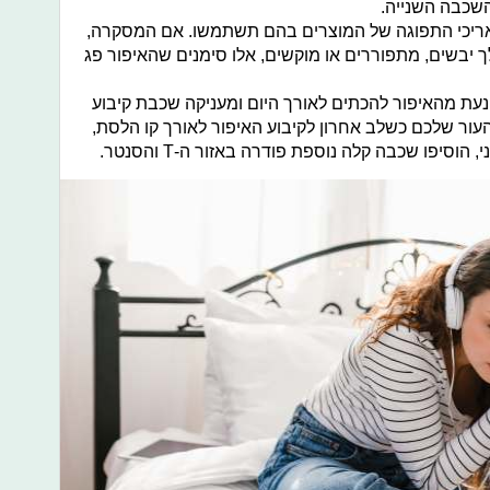
שכבה השנייה.
ריכי התפוגה של המוצרים בהם תשתמשו. אם המסקרה,
ך יבשים, מתפוררים או מוקשים, אלו סימנים שהאיפור פג
עת מהאיפור להכתים לאורך היום ומעניקה שכבת קיבוע
העור שלכם כשלב אחרון לקיבוע האיפור לאורך קו הלסת,
סיפו שכבה קלה נוספת פודרה באזור ה-T והסנטר.