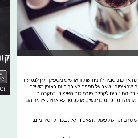
ה ארוכה, סביר להניח שתוודאו שיש מספיק דלק לנסיעה,
ח שהאיפור יישאר על הפנים לאורך היום באופן מושלם,
צורה המיטבית לקבלת פורמולות האיפור. במקרה בו
מראה דמוי כתמים יבשים או ככיסוי לא אחיד. אז מה הם
בש טרם תחילת פעולת האיפור, זאת בכדי להסיר מים,