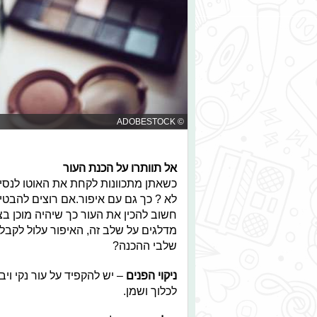
© ADOBESTOCK
אל תוותרו על הכנת העור
כשאתן מתכוונות לקחת את האוטו לנסיע
לא ? כך גם עם איפור.אם רוצים להבטי
חשוב להכין את העור כך שיהיה מוכן ב
מדלגים על שלב זה, האיפור עלול לקבל 
שלבי ההכנה?
ניקוי הפנים
– יש להקפיד על עור נקי וי
לכלוך ושמן.