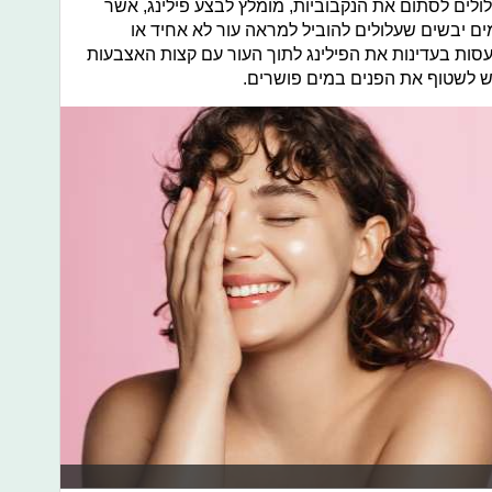
ולים לסתום את הנקבוביות, מומלץ לבצע פילינג, אשר
ים יבשים שעלולים להוביל למראה עור לא אחיד או
סות בעדינות את הפילינג לתוך העור עם קצות האצבעות
יש לשטוף את הפנים במים פושרים.