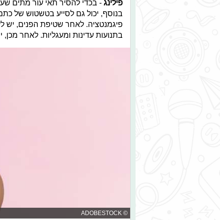
פילינג
- בכדי להסיר תאי עור מתים שעל
בנוסף, יכול גם לסייע בטשטוש של כתמ
פיגמנטציה. לאחר שטיפת הפנים, יש לע
בתנועות עדינות ומעגליות. לאחר מכן, 
© ADOBESTOCK