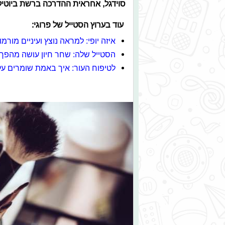
סוידגל, אחראית ההדרכה ברשת ביוטיק
עוד בערוץ הסטייל של פרוגי:
איזה יופי: למראה נוצץ ועיניים מורמו
הסטייל שלה: שחר חיון עושה מהפך
לטיפוח העור: איך באמת שומרים על 