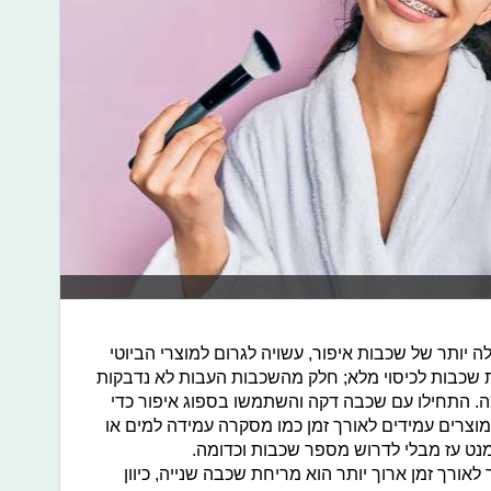
 יותר של שכבות איפור, עשויה לגרום למוצרי הביוטי
 שכבות לכיסוי מלא; חלק מהשכבות העבות לא נדבקות
ה. התחילו עם שכבה דקה והשתמשו בספוג איפור כדי
וצרים עמידים לאורך זמן כמו מסקרה עמידה למים או
מנט עז מבלי לדרוש מספר שכבות וכדומה.
אורך זמן ארוך יותר הוא מריחת שכבה שנייה, כיוון