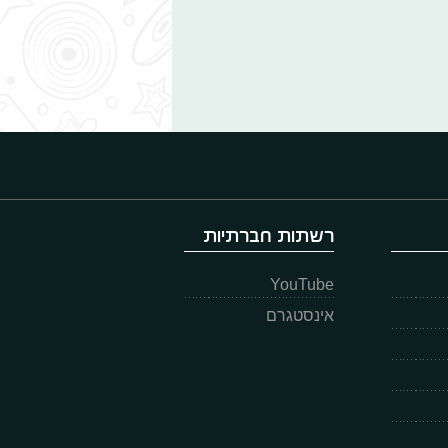
רשתות חברתיות
YouTube
אינסטגרם