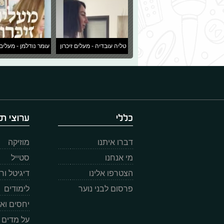
טליה עובדיה - מעלים זיכרון
עומר נודלמן - מעלים 
כללי
ערוצי תו
דברו איתנו
מוזיקה
מי אנחנו
סטייל
הצטרפו אלינו
דיגיטל ו
פרסום לבני נוער
לימודים
יחסים וא
על מדים