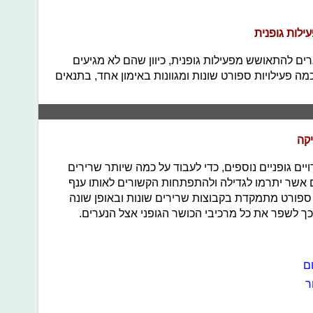
ילות גופנית
רים להתאושש מפעילות גופנית, כיוון שהם לא מגיעים
מה פעילויות ספורט שונות ומגוונות באימון אחד, בתנאים
קה
ים גופניים נוספים, כדי לעבוד על כמה שיותר שרירים
ים אשר יתרמו לגדילה ולהתפתחות הקשורים לאותו ענף
ת ספורט מתמקדת בקבוצות שרירים שונות ובאופן שונה
ם וכך לשפר את כל מרכיבי הכושר הגופני אצל הנערים.
ם
ר