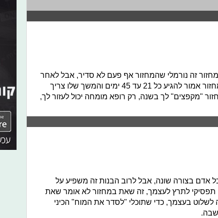
זור זה נורמלי שהמחזור אף פעם לא סדיר, אבל לאחר
. מחזור אמור להגיע כל 21 עד 45 ימים והמשך שלו צריך
ם של המחזור "מקפצים" לך בשנה, רק רופא מומחה יכול לעזור לך,
כל אדם בצורה שונה, אבל לרוב הבנות זה משפיע על
ט תפסיקי לתרץ לעצמך, זה שאת במחזור לא אומר שאת
ה לשלוט בעצמך, כדי שתוכלי "לסדר את המוח" הכיני
שבה.