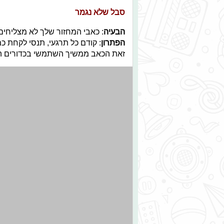
סבל שלא נגמר
הבעיה
: כאבי המחזור שלך לא מצליחים
הפתרון
: קודם כל תרגעי, תנסי לקחת 
זאת הכאב ממשיך השתמשי בכדורים המ