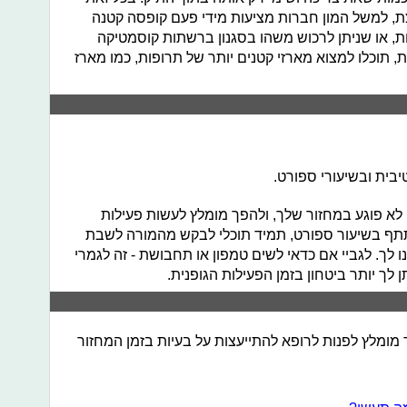
, למשל המון חברות מציעות מידי פעם קופסה קטנה
 או שניתן לרכוש משהו בסגנון ברשתות קוסמטיקה
ת, תוכלו למצוא מארזי קטנים יותר של תרופות, כמו מארז
בית ובשיעורי ספורט.
לא פוגע במחזור שלך, ולהפך מומלץ לעשות פעילות
תתף בשיעור ספורט, תמיד תוכלי לבקש מהמורה לשבת
ו לך. לגביי אם כדאי לשים טמפון או תחבושת - זה לגמרי
לך יותר ביטחון בזמן הפעילות הגופנית.
מומלץ לפנות לרופא להתייעצות על בעיות בזמן המחזור