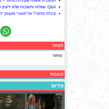
הפעם הראשונה שקיבלת מחזור – מ
Q&A: שאלות ותשובות שלא ידעתן על מחזור
קיבלת מחזור? אל תעצרי מעצמך לה
תגיות
מחזור
תגובות
ווידיאו