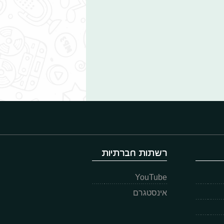
רשתות חברתיות
YouTube
אינסטגרם