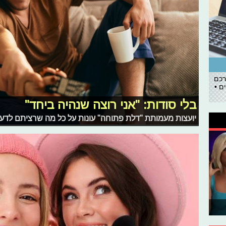
רכם
ם •
בלי סודות: "אני רוצה שנהיה ביחד"
יועצות מעמותת "דלת פתוחה" עונות על כל מה שרציתם לדעת