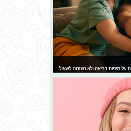
 על מיניות בריאה ולא העזתם לשאול