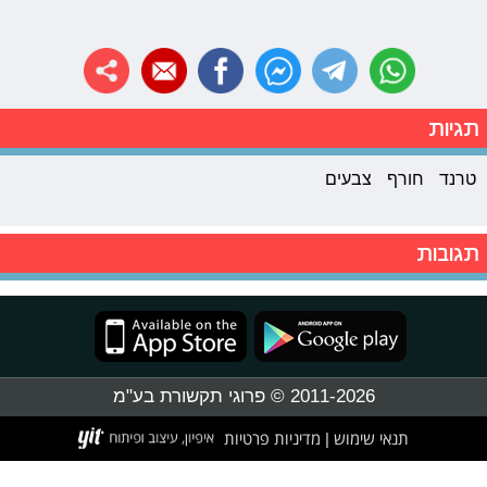
תגיות
טרנד
חורף
צבעים
תגובות
2011-2026 © פרוגי תקשורת בע"מ
תנאי שימוש
מדיניות פרטיות
|