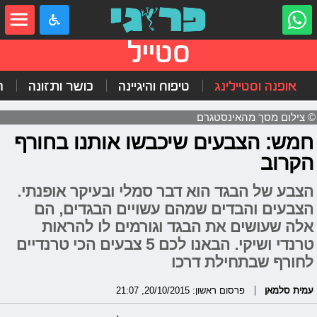
סטייל
אופנה וסטיילינג
טיפוח והיגיינה
כושר ותזונה
ה
© צילום מסך מהאינסטגרם
חמש: הצבעים שיכבשו אותנו בחורף
הקרוב
הצבע של הבגד הוא דבר סמלי ובעיקר אופנתי.
הצבעים והבדים שמהם עשויים הבגדים, הם
אלה שעושים את הבגד וגורמים לו להראות
טרנדי ושיקי. הבאנו לכם 5 צבעים הכי טרנדיים
לחורף שבתחילת דרכו
עמית סלמאן
פרסום ראשון: 20/10/2015, 21:07