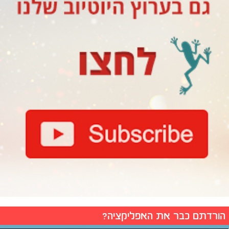
הורדתם כבר את האפליקציה?