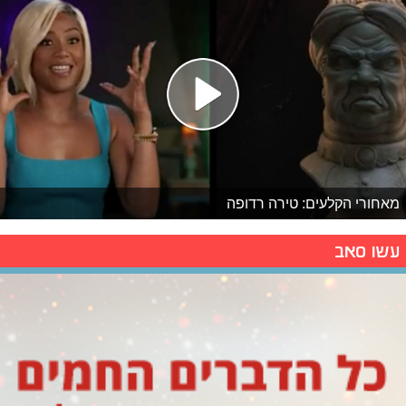
מאחורי הקלעים: טירה רדופה
עשו סאב