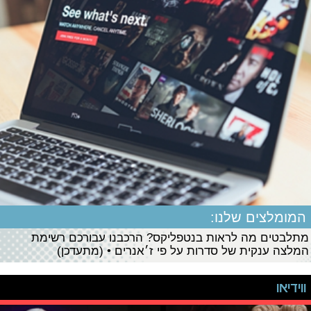
המומלצים שלנו:
מתלבטים מה לראות בנטפליקס? הרכבנו עבורכם רשימת
המלצה ענקית של סדרות על פי ז׳אנרים • (מתעדכן)
ווידיאו