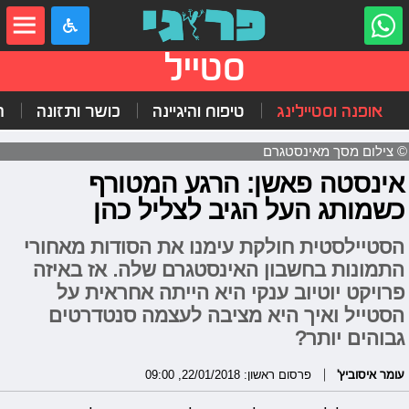
סטייל
אופנה וסטיילינג
טיפוח והיגיינה
כושר ותזונה
ה
© צילום מסך מאינסטגרם
אינסטה פאשן: הרגע המטורף
כשמותג העל הגיב לצליל כהן
הסטיילסטית חולקת עימנו את הסודות מאחורי
התמונות בחשבון האינסטגרם שלה. אז באיזה
פרויקט יוטיוב ענקי היא הייתה אחראית על
הסטייל ואיך היא מציבה לעצמה סנטדרטים
גבוהים יותר?
עומר איסוביץ'
פרסום ראשון: 22/01/2018, 09:00