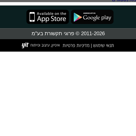
2011-2026 © פרוגי תקשורת בע"מ
תנאי שימוש
מדיניות פרטיות
|