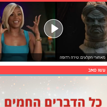
מאחורי הקלעים: טירה רדופה
עשו סאב