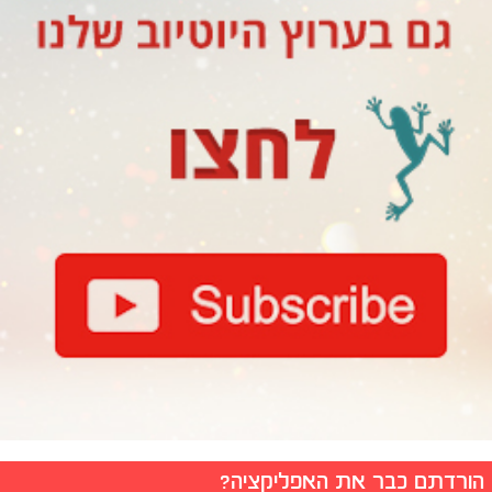
הורדתם כבר את האפליקציה?