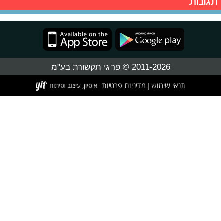
תגובות
2011-2026 © פרוגי תקשורת בע"מ
תנאי שימוש
מדיניות פרטיות
|