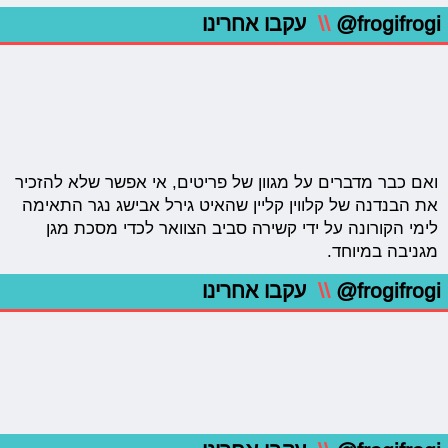
@frogifrogi
\\
עקבו אחרינו
ואם כבר מדברים על מגוון של פריטים, אי אפשר שלא להזכיר
את הבנדנה של קלווין קליין שהאיט גירל אבישג נגר התאימה
לימי הקורונה על ידי קשירה סביב הצוואר לכדי מסכת מגן
מגניבה במיוחד.
@frogifrogi
\\
עקבו אחרינו