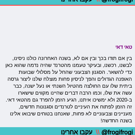
טאי דאי
בין אם תודו בכך ובין אם לא, בשנה האחרונה כולנו ניסינו,
לבשנו, רכשנו, ובעיקר טעמנו מהטרנד שהיה נדמה שהוא כאן
כדי להשאר. הסגנון הצבעוני שהחל על מסלולי שבועות
האופנה הגדולים והפך לניסיון פחות מוצלח שלנו ליצור גרסה
ביתית שלו עם החולצה מהטיול השנתי או נעל ישנה, כבר
עשה את שלו, וכמו הרבה דברים שהיינו מקווים שישארו
ב-2020 ולא ימשיכו איתנו, הגיע הזמן להפרד גם מהטאי דאי.
זה הזמן לפתוח את העיניים לטרנדים וסגנונות חדשים,
מעניינים וצבעוניים לא פחות, שאנחנו בטוחים שיבואו אלינו
בשנה החדשה!
@frogifrogi
\\
עקבו אחרינו