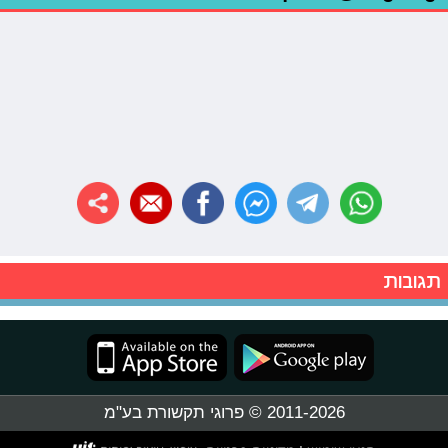
תגובות
2011-2026 © פרוגי תקשורת בע"מ