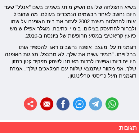
בשיא ההצלחה שלו גם השיק מותג בשמים בשם "אנג'ל" שעד
היום נחשב לאחד הבשמים הנמכרים בעולם. מה שהוביל
אותו להחלטה בשנת 2002 לעזוב את בית האופנה על שמו
ולבחור להתעסק בצילום, בימוי וכתיבה. מוגלר אפילו שימש
כיועץ קריאטיבי במסע ההופעות של ביונסה ב-2010.
דוגמניות על ומעצבי אופנה נחשבים דאגו להספיד אותו
בהלווייתו. "תמיד עשית את שלך. לא מתנצל. תצוגות האופנה
היו ייחודיות ואפשרו לרבות מאיתנו לשחק תפקיד קטן בחזון
שלך. אני מקווה שתמצא שלווה עם המלאכים שלך", אמרה
דוגמנית העל כריסטי טרלינגטון.
תגובות