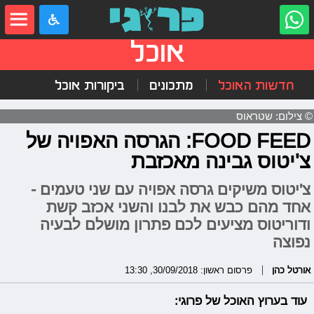
אוכל
חדשות האוכל
מתכונים
ביקורות אוכל
© צילום: שטראוס
FOOD FEED: הגרסה האפויה של
צ'יטוס גבינה מאכזבת
צ'יטוס משיקים גרסה אפויה עם שני טעמים -
אחד מהם כבש את לבנו והשני אכזב קשת
ודוריטוס מציעים לכם פתרון מושלם לבעיה
נפוצה
אורטל כהן
פרסום ראשון: 30/09/2018, 13:30
עוד בערוץ האוכל של פרוגי: