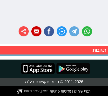
תגובות
2011-2026 © פרוגי תקשורת בע"מ
תנאי שימוש
מדיניות פרטיות
|