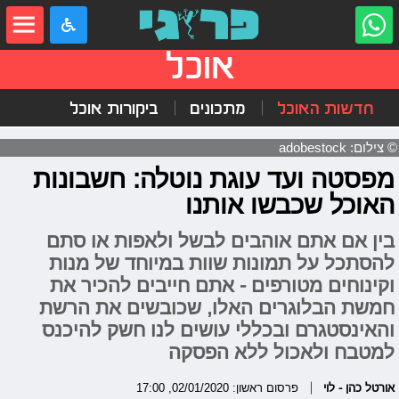
אוכל
חדשות האוכל
מתכונים
ביקורות אוכל
© צילום: adobestock
מפסטה ועד עוגת נוטלה: חשבונות
האוכל שכבשו אותנו
בין אם אתם אוהבים לבשל ולאפות או סתם
להסתכל על תמונות שוות במיוחד של מנות
וקינוחים מטורפים - אתם חייבים להכיר את
חמשת הבלוגרים האלו, שכובשים את הרשת
והאינסטגרם ובכללי עושים לנו חשק להיכנס
למטבח ולאכול ללא הפסקה
אורטל כהן - לוי
פרסום ראשון: 02/01/2020, 17:00