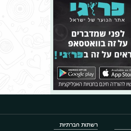
רשתות חברתיות