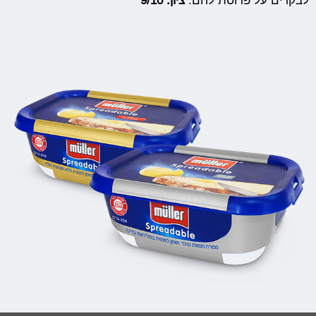
לבקרים על פרוסת לחם.
ציון: 9/10