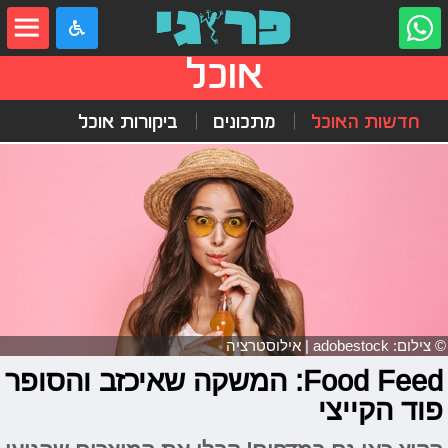
אוכל
חדשות האוכל
מתכונים
ביקורות אוכל
© צילום: adobestock | אילוסטרציה
Food Feed: המשקה שאיכזב והסופר
פוד הקייצי