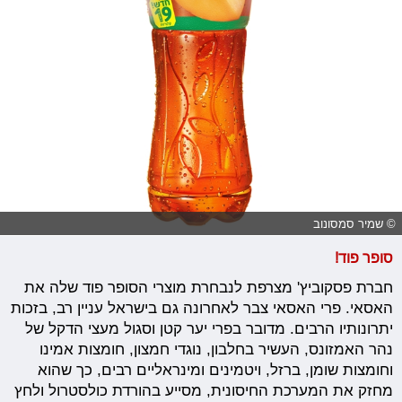
© שמיר סמסונוב
סופר פוד!
חברת פסקוביץ' מצרפת לנבחרת מוצרי הסופר פוד שלה את
האסאי. פרי האסאי צבר לאחרונה גם בישראל עניין רב, בזכות
יתרונותיו הרבים. מדובר בפרי יער קטן וסגול מעצי הדקל של
נהר האמזונס, העשיר בחלבון, נוגדי חמצון, חומצות אמינו
וחומצות שומן, ברזל, ויטמינים ומינראליים רבים, כך שהוא
מחזק את המערכת החיסונית, מסייע בהורדת כולסטרול ולחץ