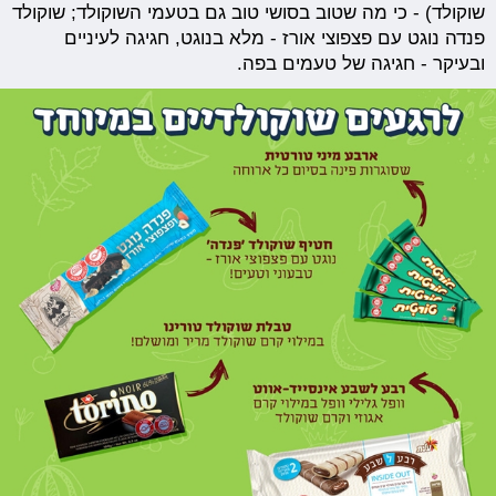
שוקולד) - כי מה שטוב בסושי טוב גם בטעמי השוקולד; שוקולד
פנדה נוגט עם פצפוצי אורז - מלא בנוגט, חגיגה לעיניים
ובעיקר - חגיגה של טעמים בפה.