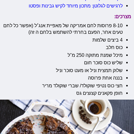
לרגישים לגלוטן: מתכון מיוחד לקיש גבינות ופסטו
מצרכים:
8-10 פרוסות לחם אמריקה של מאפיית אנג׳ל (אפשר כל לחם
טעים אחר, הפעם בחרתי להשתמש בלחם ה זה)
4 ביצים שלמות
כוס חלב
מיכל שמנת מתוקה 250 מ"ל
שליש כוס סוכר חום
שלוק תמצית וניל או מעט סוכר וניל
בננה אחת פרוסה
חצי כוס נטיפי שוקולד/ שברי שוקולד מריר
חופן פקאנים קצוצים גס