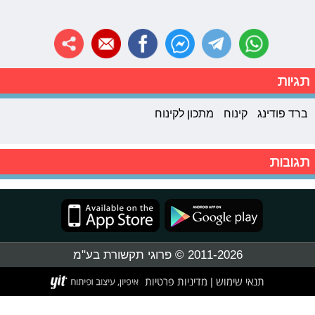
תגיות
ברד פודינג
קינוח
מתכון לקינוח
תגובות
2011-2026 © פרוגי תקשורת בע"מ
תנאי שימוש
מדיניות פרטיות
|