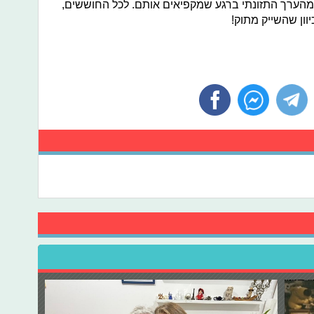
 מהערך התזונתי ברגע שמקפיאים אותם. לכל החוששים,
וון שהשייק מתוק!