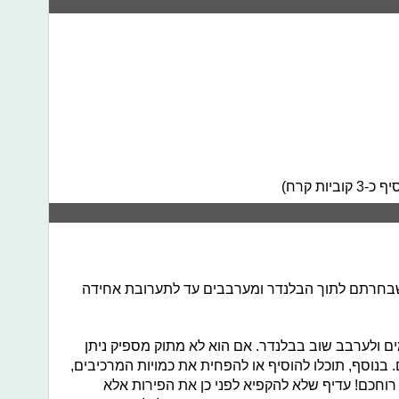
ות קרח)
שבחרתם לתוך הבלנדר ומערבבים עד לתערובת אחידה
מים ולערבב שוב בבלנדר. אם הוא לא מתוק מספיק ניתן
 בנוסף, תוכלו להוסיף או להפחית את כמויות המרכיבים,
ל רוחכם! עדיף שלא להקפיא לפני כן את הפירות אלא