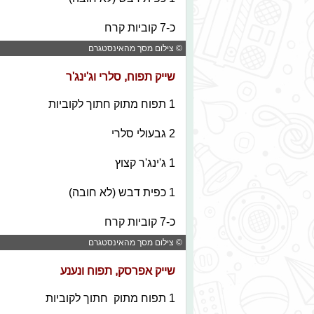
כ-7 קוביות קרח
© צילום מסך מהאינסטגרם
שייק תפוח, סלרי וג'ינג'ר
1 תפוח מתוק חתוך לקוביות
2 גבעולי סלרי
1 ג'ינג'ר קצוץ
1 כפית דבש (לא חובה)
כ-7 קוביות קרח
© צילום מסך מהאינסטגרם
שייק אפרסק, תפוח ונענע
1 תפוח מתוק חתוך לקוביות