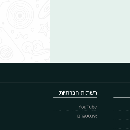
רשתות חברתיות
YouTube
אינסטגרם