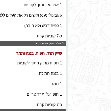
1 אפרסק חתוך לקוביות
6 גבעולי נענע (לשים רק את העלים ללא הגבעולים)
1 כפית דבש (לא חובה)
כ-7 קוביות קרח
© צילום מסך מהפייסבוק
שייק תרד, תפוח, בננה ותמר
1 תפוח מתוק חתוך לקוביות
1 בננה חתוכה
1 תמר
1 חופן עלי תרד טריים
כ-7 קוביות קרח