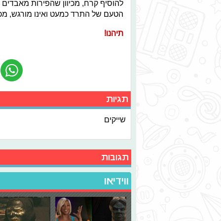
להוסיף קרח, מכיוון שהפירות מאבדים
הטעם של התרד כמעט ואינו מורגש, מכי
תיהנו!
תגיות
שייקים
תגובות
ווידיאו