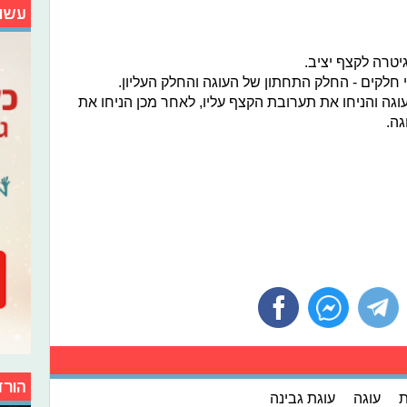
עשו
יטרה לקצף יציב.
י חלקים - החלק התחתון של העוגה והחלק העליון.
וגה והניחו את תערובת הקצף עליו, לאחר מכן הניחו את
גה.
הורד
ת
עוגה
עוגת גבינה