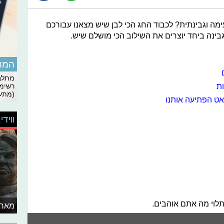
ימה וגבינתית? לכבוד החג הכי לבן שיש מצאנו עבורכם
ינה ביחד יוצרים את השילוב הכי מושלם שיש.
המומ
מתלבט
רשימת
(מתעד
ט הפתיעה אותנו
ווידי
תלוי מה אתם אוהבים.
מאחו