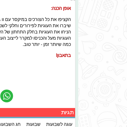
אופן הכנה:
הקציפו את כל הצורכים במיקסר עם וו ג
שיברו את העוגיות לפירורים וחלקי לשנ
הניחו את העוגיות בחלק התחתון של הע
העוגיות מעל והכניסו למקרר לייצוב העו
כמה שיותר זמן - יותר טוב.
בתאבון!
תגיות
עוגה לשבועות
שבועות
חג השבועו