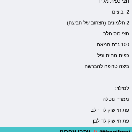
‏חצי כפית מלח
2 ‏ ‏ביצים
2 ‏חלמונים (הצהוב של הביצה)
חצי כוס חלב
‏כפית מחית וניל
ביצה טרופה להברשה
למילוי:
ממרח נוטלה
פתיתי שוקולד חלב
פתיתי שוקולד לבן