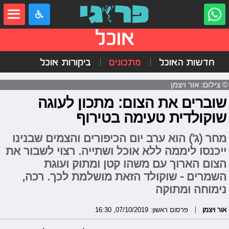
אוכל
חדשות האוכל
מתכונים
ביקורות אוכל
© צילום: אור ויצמן
שוברים את הצום: מתכון לעוגה
שוקולדית טעימה בטירוף
מחר (ג') הוא ערב יום הכיפורים והצמים שבנינו
ייכנסו ליממה ללא אוכל ושתייה. רצוי לשבור את
הצום הארוך עם משהו קטן ומתוק ועוגת
השמרים - שוקולד הזאת מושלמת לכך. רכה,
נימוחה ומתוקה
אור ויצמן
פרסום ראשון: 07/10/2019, 16:30