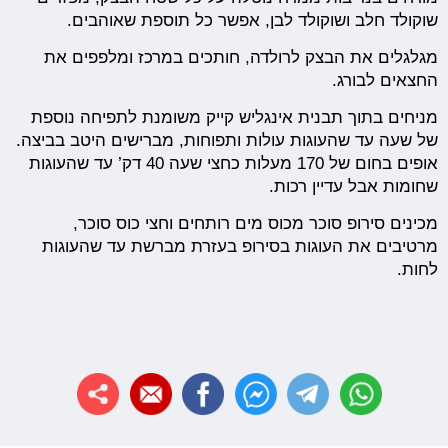
שוקולד חלב ושוקולד לבן, אפשר כל תוספת שאוהבים.
מגלגלים את הבצק לרולדה, חותכים במרכז ומלפפים את
החצאים לבורג.
מניחים בתוך תבנית אינגליש קייק משומנת לתפיחה נוספת
של שעה עד שהעוגות עולות ותפוחות, מברישים היטב בביצה.
אופים בחום של 170 מעלות כחצי שעה 40 דק’ עד שהעוגות
שחומות אבל עדיין רכות.
מכינים סירופ סוכר מכוס מים רותחים וחצי כוס סוכר,
מרטיבים את העוגות בסירופ בעזרת מברשת עד שהעוגות
לחות.